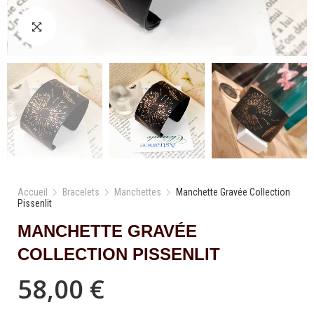
Accueil
Bracelets
Manchettes
Manchette Gravée Collection
Pissenlit
MANCHETTE GRAVÉE
COLLECTION PISSENLIT
58,00
€