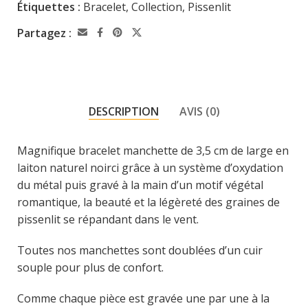
Étiquettes :
Bracelet
,
Collection
,
Pissenlit
Partagez :
DESCRIPTION
AVIS (0)
Magnifique bracelet manchette de 3,5 cm de large en
laiton naturel noirci grâce à un système d’oxydation
du métal puis gravé à la main d’un motif végétal
romantique, la beauté et la légèreté des graines de
pissenlit se répandant dans le vent.
Toutes nos manchettes sont doublées d’un cuir
souple pour plus de confort.
Comme chaque pièce est gravée une par une à la