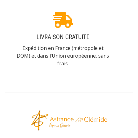
LIVRAISON GRATUITE
Expédition en France (métropole et
DOM) et dans l’Union européenne, sans
frais.