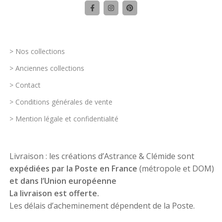
> Nos collections
> Anciennes collections
> Contact
> Conditions générales de vente
> Mention légale et confidentialité
Livraison : les créations d’Astrance & Clémide sont
expédiées par la Poste en France
(métropole et DOM)
et dans l’Union européenne
La livraison est offerte.
Les délais d’acheminement dépendent de la Poste.